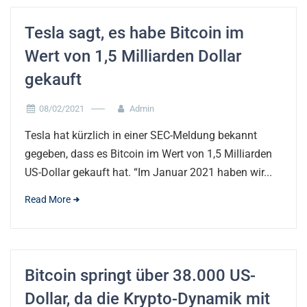
Tesla sagt, es habe Bitcoin im
Wert von 1,5 Milliarden Dollar
gekauft
08/02/2021
Admin
Tesla hat kürzlich in einer SEC-Meldung bekannt
gegeben, dass es Bitcoin im Wert von 1,5 Milliarden
US-Dollar gekauft hat. “Im Januar 2021 haben wir...
Read More
Bitcoin springt über 38.000 US-
Dollar, da die Krypto-Dynamik mit