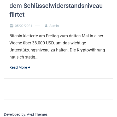
dem Schlüsselwiderstandsniveau
flirtet
05/02/2021
Admin
Bitcoin kletterte am Freitag zum dritten Mal in einer
Woche über 38.000 USD, um das wichtige
Unterstützungsniveau zu halten. Die Kryptowährung
hat sich stetig...
Read More
Developed by:
Avid Themes