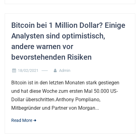
Bitcoin bei 1 Million Dollar? Einige
Analysten sind optimistisch,
andere warnen vor
bevorstehenden Risiken
18/02/2021
Admin
Bitcoin ist in den letzten Monaten stark gestiegen
und hat diese Woche zum ersten Mal 50.000 US-
Dollar überschritten.Anthony Pompliano,
Mitbegründer und Partner von Morgan...
Read More