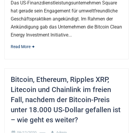
Das US-Finanzdienstleistungsunternehmen Square
hat gerade sein Engagement für umweltfreundliche
Geschäftspraktiken angekündigt. Im Rahmen der
Ankündigung gab das Unternehmen die Bitcoin Clean
Energy Investment Initiative...
Read More
Bitcoin, Ethereum, Ripples XRP,
Litecoin und Chainlink im freien
Fall, nachdem der Bitcoin-Preis
unter 18.000 US-Dollar gefallen ist
– wie geht es weiter?
09/12/2020
Admin