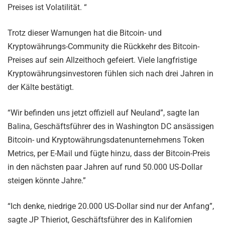
Preises ist Volatilität. “
Trotz dieser Warnungen hat die Bitcoin- und
Kryptowährungs-Community die Rückkehr des Bitcoin-
Preises auf sein Allzeithoch gefeiert. Viele langfristige
Kryptowährungsinvestoren fühlen sich nach drei Jahren in
der Kälte bestätigt.
“Wir befinden uns jetzt offiziell auf Neuland”, sagte Ian
Balina, Geschäftsführer des in Washington DC ansässigen
Bitcoin- und Kryptowährungsdatenunternehmens Token
Metrics, per E-Mail und fügte hinzu, dass der Bitcoin-Preis
in den nächsten paar Jahren auf rund 50.000 US-Dollar
steigen könnte Jahre.”
“Ich denke, niedrige 20.000 US-Dollar sind nur der Anfang”,
sagte JP Thieriot, Geschäftsführer des in Kalifornien