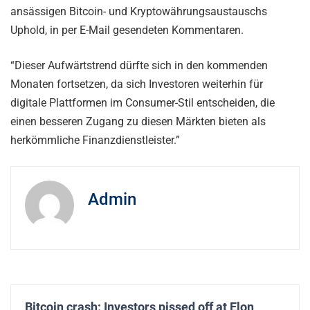
ansässigen Bitcoin- und Kryptowährungsaustauschs
Uphold, in per E-Mail gesendeten Kommentaren.
“Dieser Aufwärtstrend dürfte sich in den kommenden
Monaten fortsetzen, da sich Investoren weiterhin für
digitale Plattformen im Consumer-Stil entscheiden, die
einen besseren Zugang zu diesen Märkten bieten als
herkömmliche Finanzdienstleister.”
Admin
Bitcoin crash: Investors pissed off at Elon