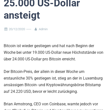
25.000 US-Dollar
ansteigt
20/12/2020
Admin
Bitcoin ist wieder gestiegen und hat nach Beginn der
Woche bei unter 19.000 US-Dollar neue Höchststände von
über 24.000 US-Dollar pro Bitcoin erreicht.
Der Bitcoin-Preis, der allein in dieser Woche um
erstaunliche 30% gestiegen ist, stieg an der in Luxemburg
ansässigen Bitcoin- und Kryptowährungsbörse Bitstamp
auf 24.220 USD, bevor er leicht zurückging.
Brian Armstrong, CEO von Coinbase, warnte jedoch vor