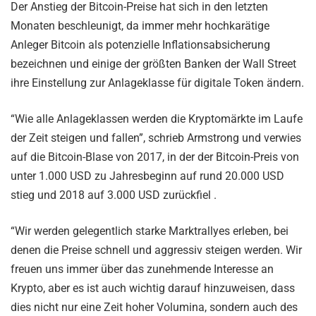
Der Anstieg der Bitcoin-Preise hat sich in den letzten
Monaten beschleunigt, da immer mehr hochkarätige
Anleger Bitcoin als potenzielle Inflationsabsicherung
bezeichnen und einige der größten Banken der Wall Street
ihre Einstellung zur Anlageklasse für digitale Token ändern.
“Wie alle Anlageklassen werden die Kryptomärkte im Laufe
der Zeit steigen und fallen”, schrieb Armstrong und verwies
auf die Bitcoin-Blase von 2017, in der der Bitcoin-Preis von
unter 1.000 USD zu Jahresbeginn auf rund 20.000 USD
stieg und 2018 auf 3.000 USD zurückfiel .
“Wir werden gelegentlich starke Marktrallyes erleben, bei
denen die Preise schnell und aggressiv steigen werden. Wir
freuen uns immer über das zunehmende Interesse an
Krypto, aber es ist auch wichtig darauf hinzuweisen, dass
dies nicht nur eine Zeit hoher Volumina, sondern auch des