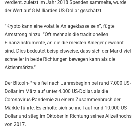
verdient, zuletzt im Jahr 2018 Spenden sammelte, wurde
der Wert auf 8 Milliarden US-Dollar geschätzt.
“Krypto kann eine volatile Anlageklasse sein”, fügte
Armstrong hinzu. “Oft mehr als die traditionellen
Finanzinstrumente, an die die meisten Anleger gewöhnt
sind. Dies bedeutet beispielsweise, dass sich der Markt viel
schneller in beide Richtungen bewegen kann als die
Aktienmärkte.”
Der Bitcoin-Preis fiel nach Jahresbeginn bei rund 7.000 US-
Dollar im März auf unter 4.000 US-Dollar, als die
Coronavirus-Pandemie zu einem Zusammenbruch der
Märkte führte. Es erholte sich schnell auf rund 10.000 US-
Dollar und stieg im Oktober in Richtung seines Allzeithochs
von 2017.